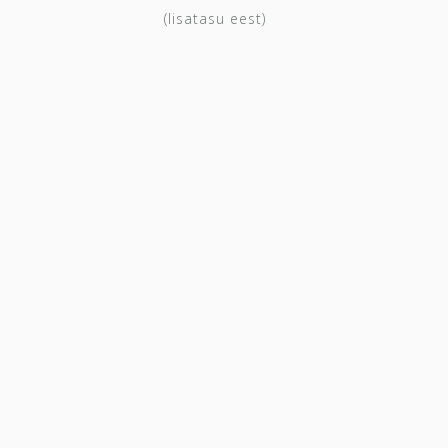
(lisatasu eest)