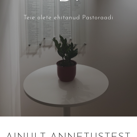
Teie olete ehitanud Pastoraadi