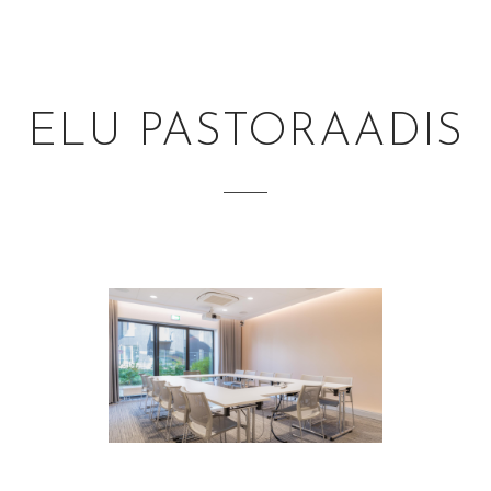
ELU PASTORAADIS