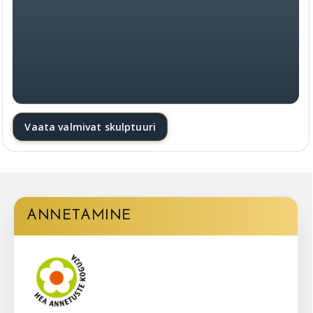
Vaata valmivat skulptuuri
ANNETAMINE