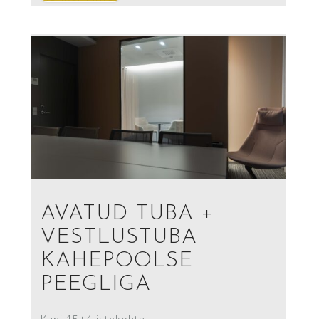
AVATUD TUBA +
VESTLUSTUBA
KAHEPOOLSE
PEEGLIGA