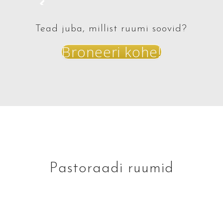
Tead juba, millist ruumi soovid?
Broneeri kohe!
Pastoraadi ruumid