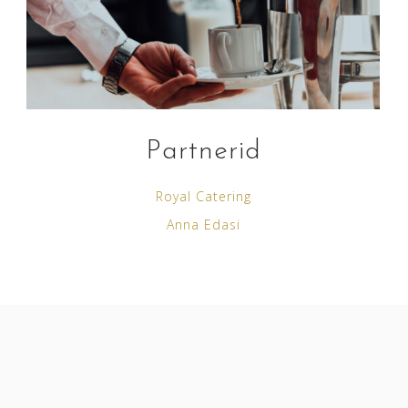
Partnerid
Royal Catering
Anna Edasi