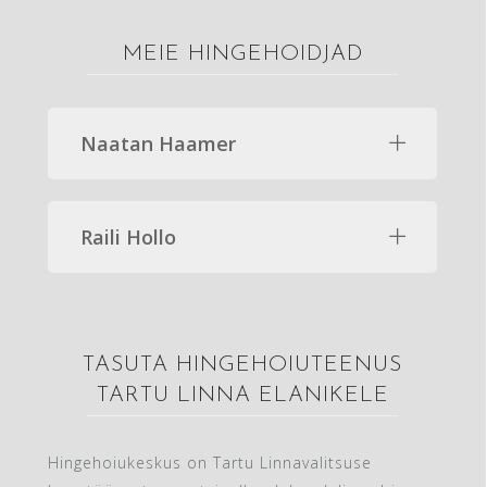
MEIE HINGEHOIDJAD
Naatan Haamer
Raili Hollo
TASUTA HINGEHOIUTEENUS
TARTU LINNA ELANIKELE
Hingehoiukeskus on Tartu Linnavalitsuse