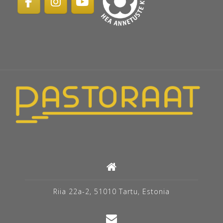
Riia 22a-2, 51010 Tartu, Estonia