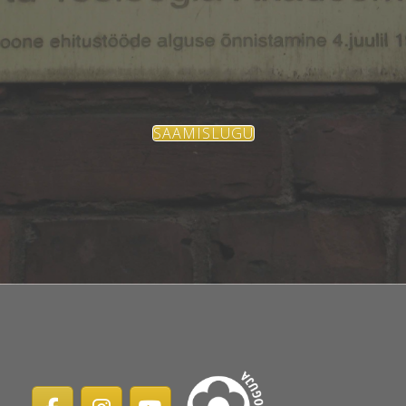
SAAMISLUGU