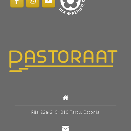
Riia 22a-2, 51010 Tartu, Estonia